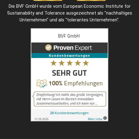
Die BVF GmbH wurde vom European Economic Institute for
Sustainability and Tolerance ausgezeichnet als "
nachhaltiges
Unternehmen
" und als "
tolerantes Unternehmen
".