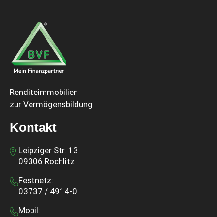
Renditeimmobilien
zur Vermögensbildung
Kontakt
Leipziger Str. 13
09306 Rochlitz
Festnetz:
03737 / 4914-0
Mobil: