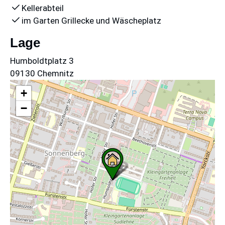
Kellerabteil
im Garten Grillecke und Wäscheplatz
Lage
Humboldtplatz 3
09130 Chemnitz
+
−