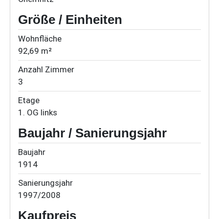
Größe / Einheiten
Wohnfläche
92,69 m²
Anzahl Zimmer
3
Etage
1. OG links
Baujahr / Sanierungsjahr
Baujahr
1914
Sanierungsjahr
1997/2008
Kaufpreis