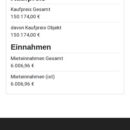
Kaufpreis Gesamt
150.174,00 €
davon Kaufpreis Objekt
150.174,00 €
Einnahmen
Mieteinnahmen Gesamt
6.006,96 €
Mieteinnahmen (ist)
6.006,96 €