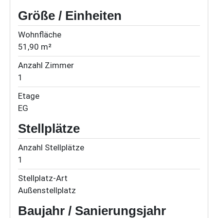
Größe / Einheiten
Wohnfläche
51,90 m²
Anzahl Zimmer
1
Etage
EG
Stellplätze
Anzahl Stellplätze
1
Stellplatz-Art
Außenstellplatz
Baujahr / Sanierungsjahr