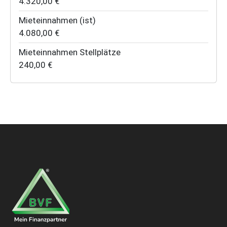
4.320,00 €
Mieteinnahmen (ist)
4.080,00 €
Mieteinnahmen Stellplätze
240,00 €