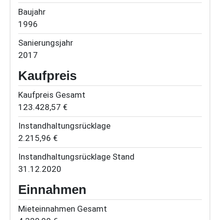
Baujahr
1996
Sanierungsjahr
2017
Kaufpreis
Kaufpreis Gesamt
123.428,57 €
Instandhaltungsrücklage
2.215,96 €
Instandhaltungsrücklage Stand
31.12.2020
Einnahmen
Mieteinnahmen Gesamt