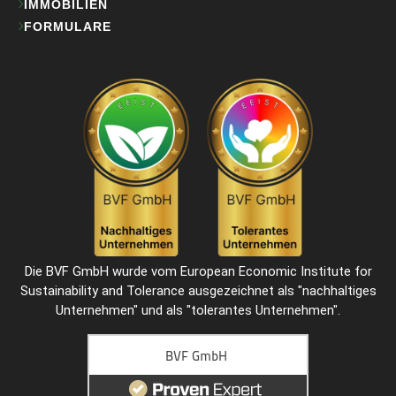
IMMOBILIEN
FORMULARE
Die BVF GmbH wurde vom European Economic Institute for
Sustainability and Tolerance ausgezeichnet als "
nachhaltiges
Unternehmen
" und als "
tolerantes Unternehmen
".