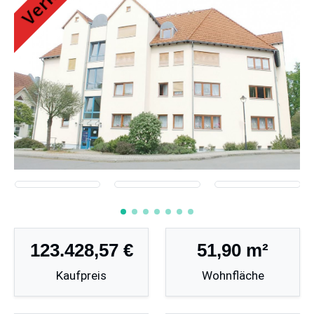
123.428,57 €
51,90 m²
Kaufpreis
Wohnfläche