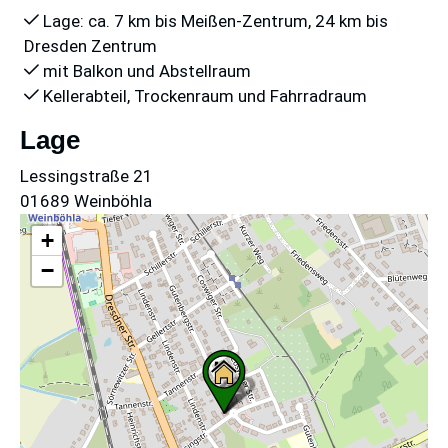
Lage: ca. 7 km bis Meißen-Zentrum, 24 km bis
Dresden Zentrum
mit Balkon und Abstellraum
Kellerabteil, Trockenraum und Fahrradraum
Lage
Lessingstraße 21
01689 Weinböhla
+
−