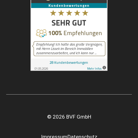
© 2026 BVF GmbH
Impressum
Datenschutz